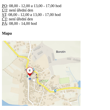
PO:
08,00 - 12,00 a 13,00 - 17,00 hod
ÚT:
není úřední den
ST:
08,00 - 12,00 a 13,00 - 17,00 hod
ČT:
není úřední den
PÁ:
08,00 - 14,00 hod
Mapa