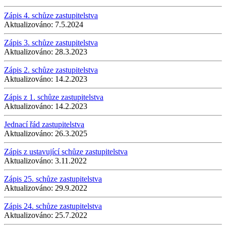
Zápis 4. schůze zastupitelstva
Aktualizováno:
7.5.2024
Zápis 3. schůze zastupitelstva
Aktualizováno:
28.3.2023
Zápis 2. schůze zastupitelstva
Aktualizováno:
14.2.2023
Zápis z 1. schůze zastupitelstva
Aktualizováno:
14.2.2023
Jednací řád zastupitelstva
Aktualizováno:
26.3.2025
Zápis z ustavující schůze zastupitelstva
Aktualizováno:
3.11.2022
Zápis 25. schůze zastupitelstva
Aktualizováno:
29.9.2022
Zápis 24. schůze zastupitelstva
Aktualizováno:
25.7.2022