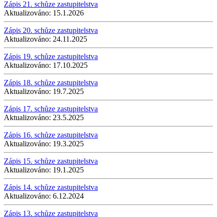
Zápis 21. schůze zastupitelstva
Aktualizováno:
15.1.2026
Zápis 20. schůze zastupitelstva
Aktualizováno:
24.11.2025
Zápis 19. schůze zastupitelstva
Aktualizováno:
17.10.2025
Zápis 18. schůze zastupitelstva
Aktualizováno:
19.7.2025
Zápis 17. schůze zastupitelstva
Aktualizováno:
23.5.2025
Zápis 16. schůze zastupitelstva
Aktualizováno:
19.3.2025
Zápis 15. schůze zastupitelstva
Aktualizováno:
19.1.2025
Zápis 14. schůze zastupitelstva
Aktualizováno:
6.12.2024
Zápis 13. schůze zastupitelstva