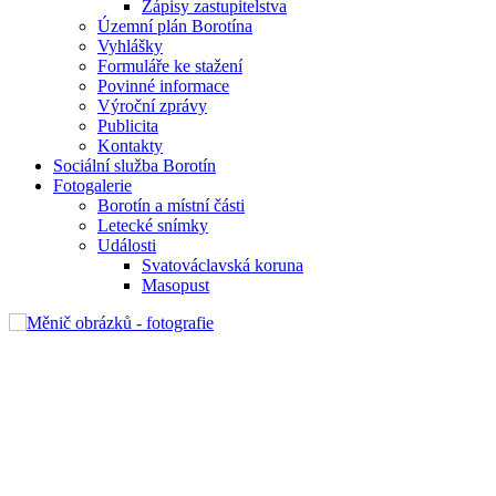
Zápisy zastupitelstva
Územní plán Borotína
Vyhlášky
Formuláře ke stažení
Povinné informace
Výroční zprávy
Publicita
Kontakty
Sociální služba Borotín
Fotogalerie
Borotín a místní části
Letecké snímky
Události
Svatováclavská koruna
Masopust