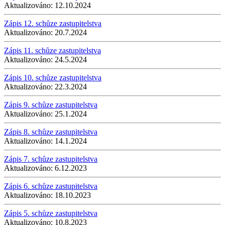
Aktualizováno:
12.10.2024
Zápis 12. schůze zastupitelstva
Aktualizováno:
20.7.2024
Zápis 11. schůze zastupitelstva
Aktualizováno:
24.5.2024
Zápis 10. schůze zastupitelstva
Aktualizováno:
22.3.2024
Zápis 9. schůze zastupitelstva
Aktualizováno:
25.1.2024
Zápis 8. schůze zastupitelstva
Aktualizováno:
14.1.2024
Zápis 7. schůze zastupitelstva
Aktualizováno:
6.12.2023
Zápis 6. schůze zastupitelstva
Aktualizováno:
18.10.2023
Zápis 5. schůze zastupitelstva
Aktualizováno:
10.8.2023