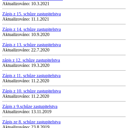
Aktualizováno:
10.3.2021
Zápis z 15. schůze zastupitelstva
Aktualizováno:
11.1.2021
Zápis z 14. schůze zastupitelstva
Aktualizováno:
10.9.2020
Zápis z 13. schůze zastupitelstva
Aktualizováno:
22.7.2020
zápis z 12. schůze zastupitelstva
Aktualizováno:
19.3.2020
Zápis z 11. schůze zastupitelstva
Aktualizováno:
11.2.2020
Zápis z 10. schůze zastupitelstva
Aktualizováno:
11.2.2020
Zápis z 9.schůze zastupitelstva
Aktualizováno:
13.11.2019
Zápis ze 8. schůze zastupitelstva
Aktualizováno:
23.8.2019