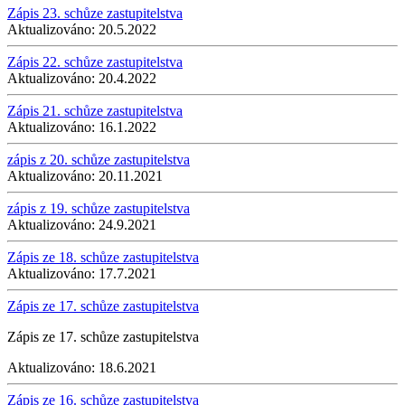
Zápis 23. schůze zastupitelstva
Aktualizováno:
20.5.2022
Zápis 22. schůze zastupitelstva
Aktualizováno:
20.4.2022
Zápis 21. schůze zastupitelstva
Aktualizováno:
16.1.2022
zápis z 20. schůze zastupitelstva
Aktualizováno:
20.11.2021
zápis z 19. schůze zastupitelstva
Aktualizováno:
24.9.2021
Zápis ze 18. schůze zastupitelstva
Aktualizováno:
17.7.2021
Zápis ze 17. schůze zastupitelstva
Zápis ze 17. schůze zastupitelstva
Aktualizováno:
18.6.2021
Zápis ze 16. schůze zastupitelstva