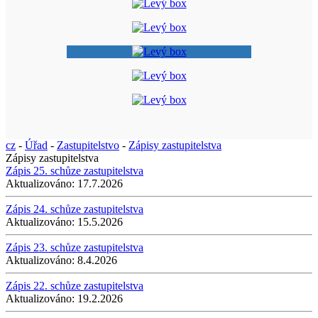
cz
-
Úřad
-
Zastupitelstvo
-
Zápisy zastupitelstva
Zápisy zastupitelstva
Zápis 25. schůze zastupitelstva
Aktualizováno:
17.7.2026
Zápis 24. schůze zastupitelstva
Aktualizováno:
15.5.2026
Zápis 23. schůze zastupitelstva
Aktualizováno:
8.4.2026
Zápis 22. schůze zastupitelstva
Aktualizováno:
19.2.2026