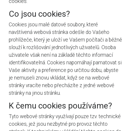
cookies.
Co jsou cookies?
Cookies jsou malé datové soubory, které
navštívená webová stránka odešle do Vašeho
prohlížeče, který je uloží ve Vašem počítači a běžně
slouží k rozlišování jednotlivých uživatelů. Osoba
uživatele však není na základě těchto informací
identifikovatelná. Cookies napomáhají pamatovat si
Vaše aktivity a preference po určitou dobu, abyste
je nemuseli znovu vkládat, když se na webové
stránky vracíte nebo přecházíte z jedné webové
stránky na jinou stránku.
K čemu cookies používáme?
Tyto webové stránky využívají pouze tzv. technické
cookies, jež jsou nezbytné pro provoz těchto