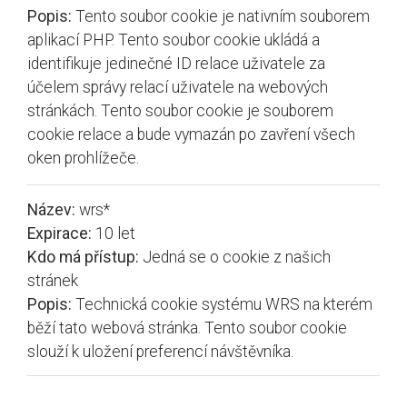
Popis:
Tento soubor cookie je nativním souborem
aplikací PHP. Tento soubor cookie ukládá a
identifikuje jedinečné ID relace uživatele za
účelem správy relací uživatele na webových
stránkách. Tento soubor cookie je souborem
cookie relace a bude vymazán po zavření všech
oken prohlížeče.
Název:
wrs*
Expirace:
10 let
Kdo má přístup:
Jedná se o cookie z našich
stránek
Popis:
Technická cookie systému WRS na kterém
běží tato webová stránka. Tento soubor cookie
slouží k uložení preferencí návštěvníka.