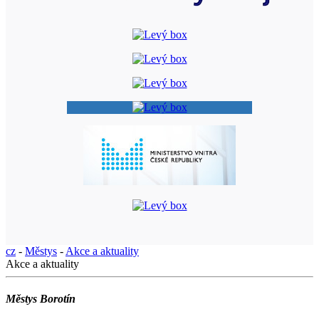
cz
-
Městys
-
Akce a aktuality
Akce a aktuality
Městys Borotín