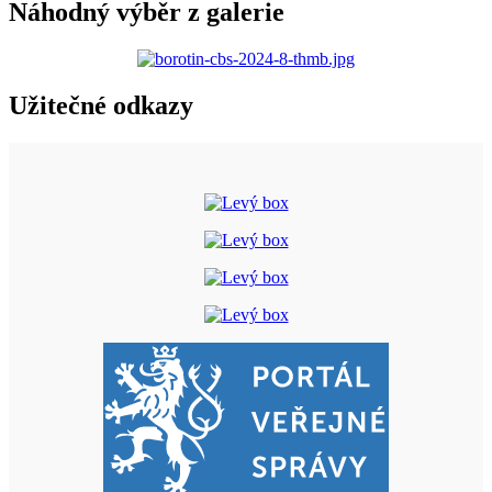
Náhodný výběr z galerie
Užitečné odkazy