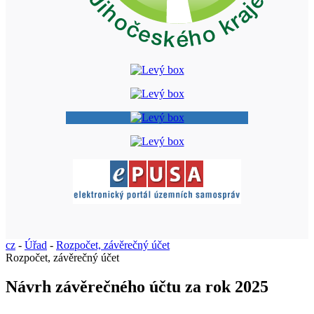
cz
-
Úřad
-
Rozpočet, závěrečný účet
Rozpočet, závěrečný účet
Návrh závěrečného účtu za rok 2025